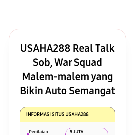
USAHA288 Real Talk
Sob, War Squad
Malem-malem yang
Bikin Auto Semangat
INFORMASI SITUS USAHA288
Penilaian
5 JUTA