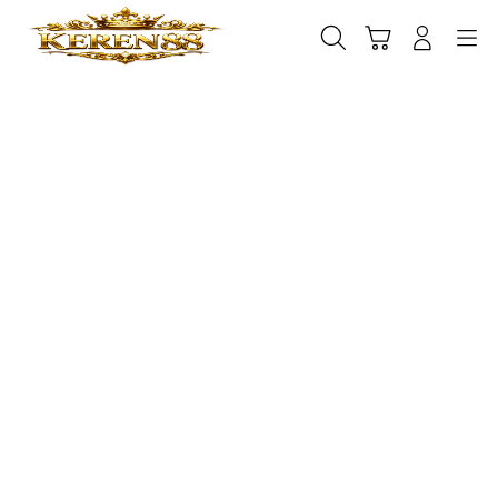
Skip
to
Cari
Troli
Login
Navigation
content