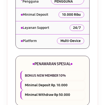
Pengguna
PENGGUNA
Minimal Deposit
10.000 Ribu
Layanan Support
24/7
Platform
Multi-Device
PENAWARAN SPESIAL
BONUS NEW MEMBER 10%
Minimal Deposit Rp. 10.000
Minimal Withdraw Rp 50.000