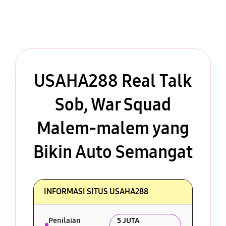
USAHA288 Real Talk
Sob, War Squad
Malem-malem yang
Bikin Auto Semangat
INFORMASI SITUS USAHA288
Penilaian
5 JUTA