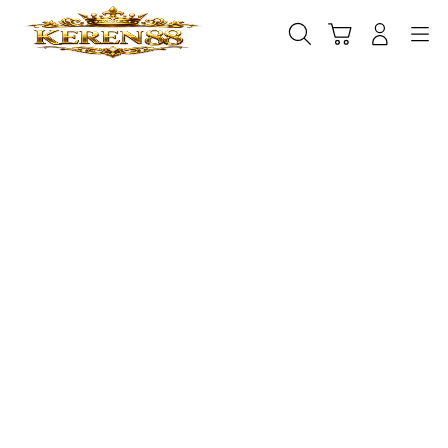
Skip
to
Cari
Troli
Login
Navigation
content