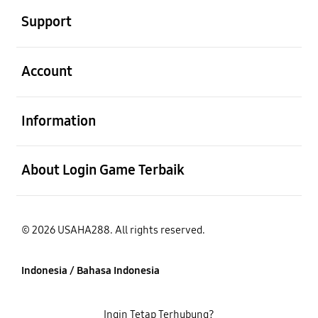
Support
Buka
Account
Buka
Information
Buka
About Login Game Terbaik
© 2026 USAHA288. All rights reserved.
Indonesia / Bahasa Indonesia
Ingin Tetap Terhubung?