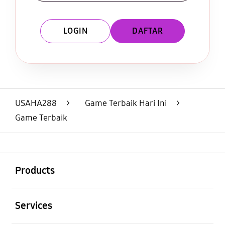
LOGIN
DAFTAR
Layer Popup Close
USAHA288
>
Game Terbaik Hari Ini
>
Game Terbaik
Buka
Footer Navigation
Products
Buka
Services
Buka