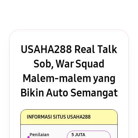
USAHA288 Real Talk
Sob, War Squad
Malem-malem yang
Bikin Auto Semangat
INFORMASI SITUS USAHA288
Penilaian
5 JUTA