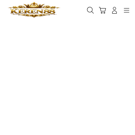
Skip
to
Cari
Troli
Login
Navigation
content