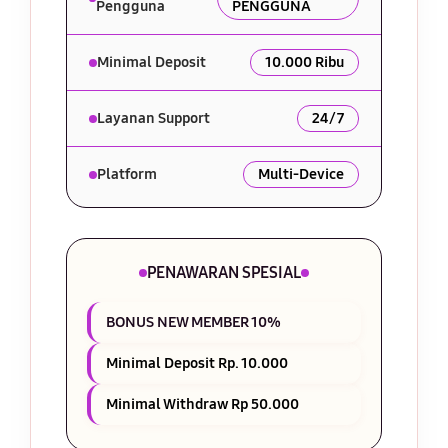
Pengguna
PENGGUNA
Minimal Deposit
10.000 Ribu
Layanan Support
24/7
Platform
Multi-Device
PENAWARAN SPESIAL
BONUS NEW MEMBER 10%
Minimal Deposit Rp. 10.000
Minimal Withdraw Rp 50.000