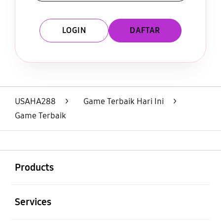
LOGIN
DAFTAR
Layer Popup Close
USAHA288
>
Game Terbaik Hari Ini
>
Game Terbaik
Buka
Footer Navigation
Products
Buka
Services
Buka