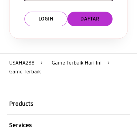
LOGIN
DAFTAR
Layer Popup Close
USAHA288
>
Game Terbaik Hari Ini
>
Game Terbaik
Buka
Footer Navigation
Products
Buka
Services
Buka