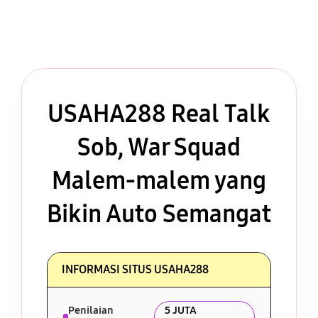
USAHA288 Real Talk
Sob, War Squad
Malem-malem yang
Bikin Auto Semangat
INFORMASI SITUS USAHA288
Penilaian
5 JUTA