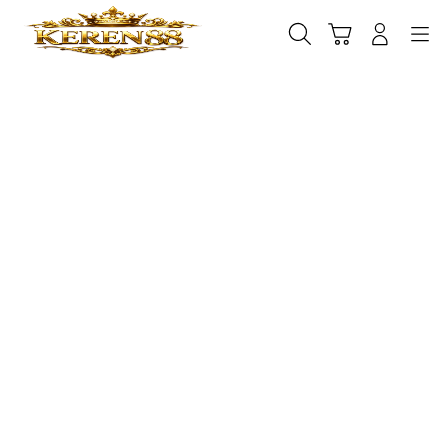
Skip
to
Cari
Troli
Login
Navigation
content