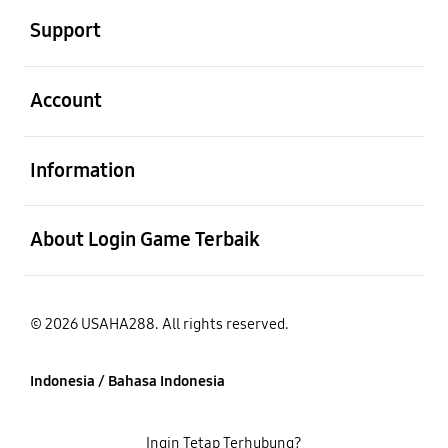
Support
Buka
Account
Buka
Information
Buka
About Login Game Terbaik
© 2026 USAHA288. All rights reserved.
Indonesia / Bahasa Indonesia
Ingin Tetap Terhubung?