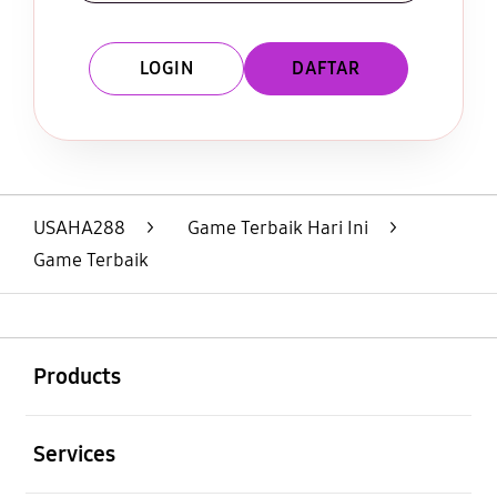
LOGIN
DAFTAR
Layer Popup Close
USAHA288
>
Game Terbaik Hari Ini
>
Game Terbaik
Buka
Footer Navigation
Products
Buka
Services
Buka