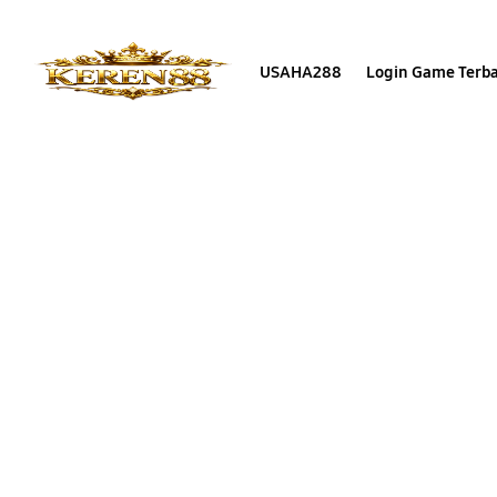
Skip
to
content
USAHA288
Login Game Terba