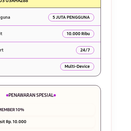
TUS USAHA288
gguna
5 JUTA PENGGUNA
it
10.000 Ribu
rt
24/7
Multi-Device
PENAWARAN SPESIAL
MEMBER 10%
it Rp. 10.000