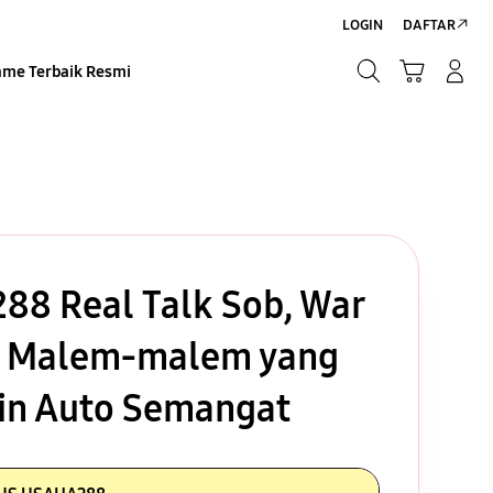
LOGIN
DAFTAR
Cari
Troli
Login/Sign-Up
me Terbaik Resmi
Cari
8 Real Talk Sob, War
 Malem-malem yang
in Auto Semangat