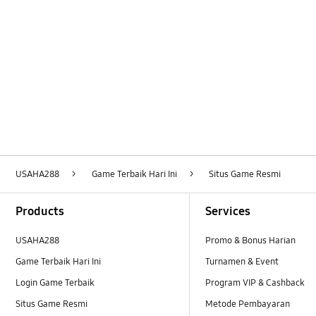
Layer Popup Close
USAHA288
>
Game Terbaik Hari Ini
>
Situs Game Resmi
Footer Navigation
Products
Services
USAHA288
Promo & Bonus Harian
Game Terbaik Hari Ini
Turnamen & Event
Login Game Terbaik
Program VIP & Cashback
Situs Game Resmi
Metode Pembayaran