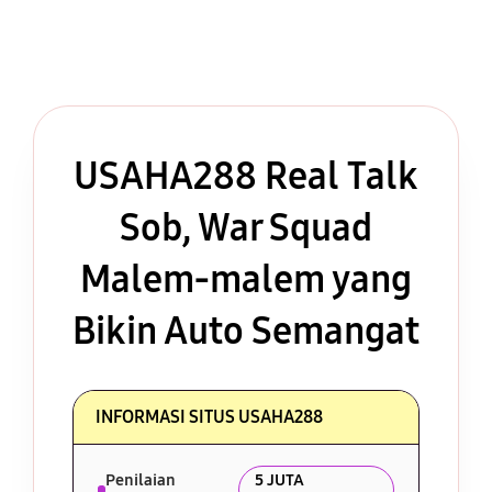
USAHA288 Real Talk
Sob, War Squad
Malem-malem yang
Bikin Auto Semangat
INFORMASI SITUS USAHA288
Penilaian
5 JUTA