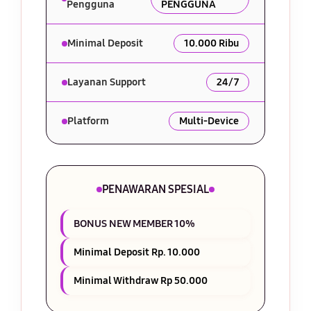
Pengguna
PENGGUNA
Minimal Deposit
10.000 Ribu
Layanan Support
24/7
Platform
Multi-Device
PENAWARAN SPESIAL
BONUS NEW MEMBER 10%
Minimal Deposit Rp. 10.000
Minimal Withdraw Rp 50.000