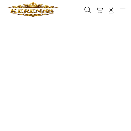
Skip
to
Cari
Troli
Login
Navigation
content