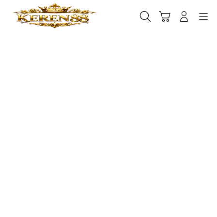
Skip
to
Cari
Troli
Login
Navigation
content