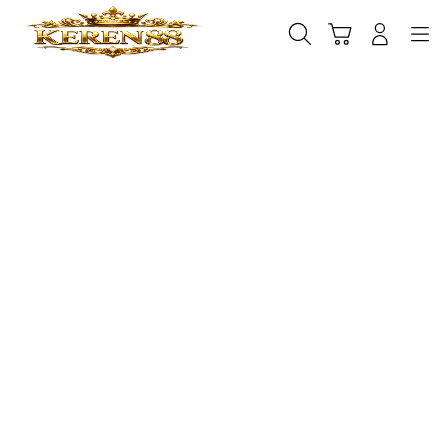
Skip
to
Cari
Troli
Login
Navigation
content