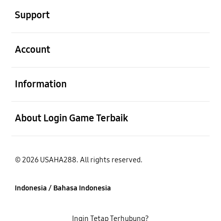
Support
Buka
Account
Buka
Information
Buka
About Login Game Terbaik
© 2026 USAHA288. All rights reserved.
Indonesia / Bahasa Indonesia
Ingin Tetap Terhubung?