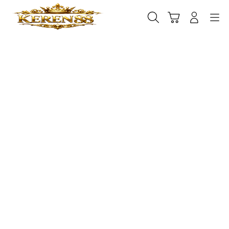
Skip
to
Cari
Troli
Login
Navigation
content