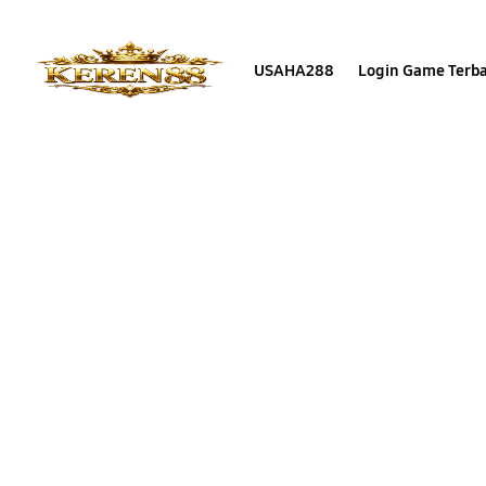
Skip
to
content
USAHA288
Login Game Terba