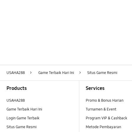
Layer Popup Close
USAHA288
>
Game Terbaik Hari Ini
>
Situs Game Resmi
Footer Navigation
Products
Services
USAHA288
Promo & Bonus Harian
Game Terbaik Hari Ini
Turnamen & Event
Login Game Terbaik
Program VIP & Cashback
Situs Game Resmi
Metode Pembayaran