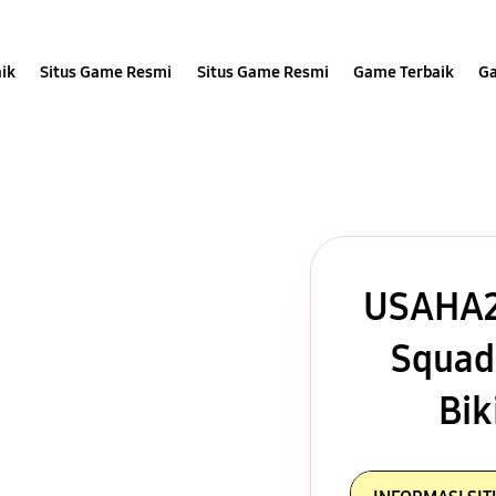
ik
Situs Game Resmi
Situs Game Resmi
Game Terbaik
Ga
USAHA28
Squad
Bik