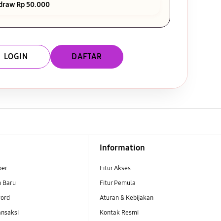
draw Rp 50.000
LOGIN
DAFTAR
Information
ber
Fitur Akses
n Baru
Fitur Pemula
ord
Aturan & Kebijakan
ansaksi
Kontak Resmi