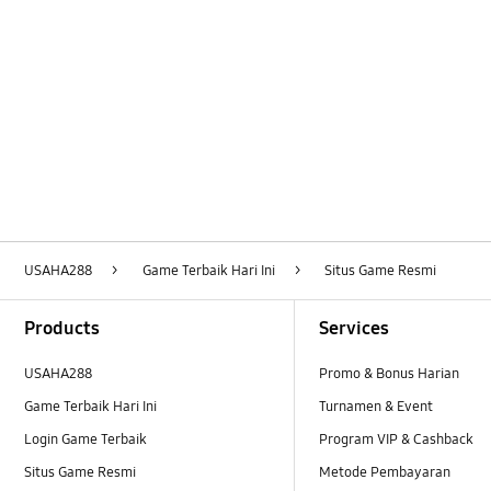
Layer Popup Close
USAHA288
>
Game Terbaik Hari Ini
>
Situs Game Resmi
Footer Navigation
Products
Services
USAHA288
Promo & Bonus Harian
Game Terbaik Hari Ini
Turnamen & Event
Login Game Terbaik
Program VIP & Cashback
Situs Game Resmi
Metode Pembayaran