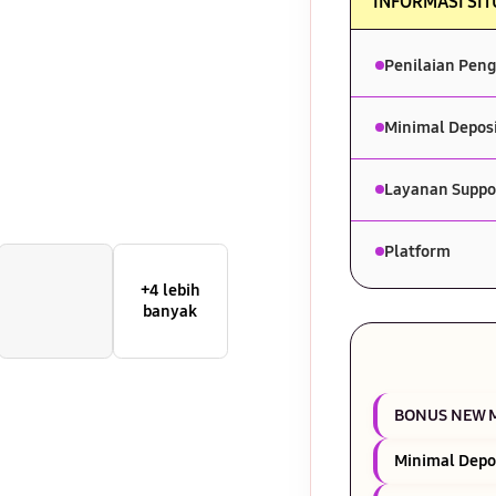
INFORMASI SI
Penilaian Pen
Minimal Depos
Layanan Suppo
Platform
+4 lebih
banyak
BONUS NEW 
Minimal Depos