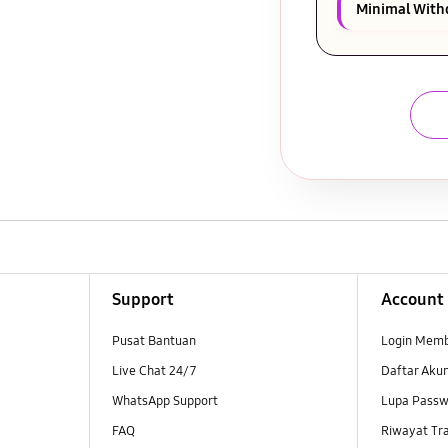
Minimal With
Support
Account
Pusat Bantuan
Login Mem
Live Chat 24/7
Daftar Aku
WhatsApp Support
Lupa Passw
FAQ
Riwayat Tr