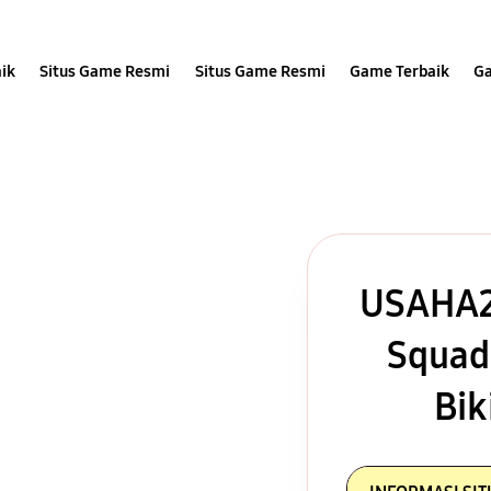
ik
Situs Game Resmi
Situs Game Resmi
Game Terbaik
Ga
USAHA28
Squad
Bik