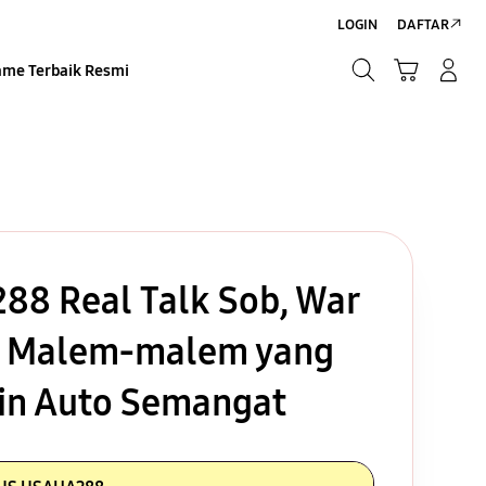
LOGIN
DAFTAR
Cari
Troli
Login/Sign-Up
me Terbaik Resmi
Cari
8 Real Talk Sob, War
 Malem-malem yang
in Auto Semangat