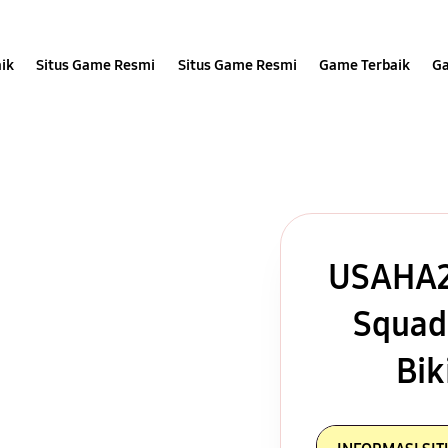
ik
Situs Game Resmi
Situs Game Resmi
Game Terbaik
Ga
USAHA28
Squad
Bik