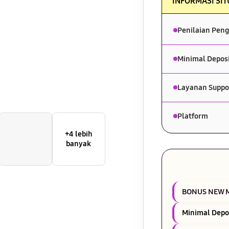
INFORMASI SI
Penilaian Pen
Minimal Depos
Layanan Suppo
Platform
+4 lebih
banyak
BONUS NEW 
Minimal Depos