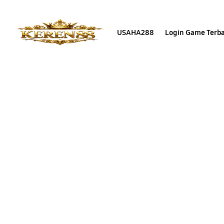
Skip
to
content
USAHA288
Login Game Terba