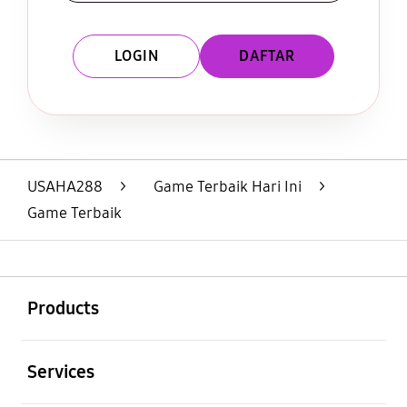
LOGIN
DAFTAR
Layer Popup Close
USAHA288
>
Game Terbaik Hari Ini
>
Game Terbaik
Buka
Footer Navigation
Products
Buka
Services
Buka