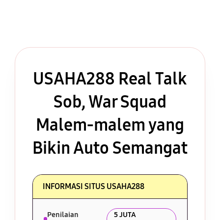
USAHA288 Real Talk
Sob, War Squad
Malem-malem yang
Bikin Auto Semangat
INFORMASI SITUS USAHA288
Penilaian
5 JUTA