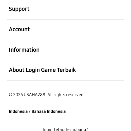
Support
Buka
Account
Buka
Information
Buka
About Login Game Terbaik
© 2026 USAHA288. All rights reserved.
Indonesia / Bahasa Indonesia
Ingin Tetap Terhubung?