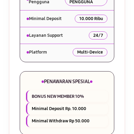
Pengguna
PENGGUNA
Minimal Deposit
10.000 Ribu
Layanan Support
24/7
Platform
Multi-Device
PENAWARAN SPESIAL
BONUS NEW MEMBER 10%
Minimal Deposit Rp. 10.000
Minimal Withdraw Rp 50.000